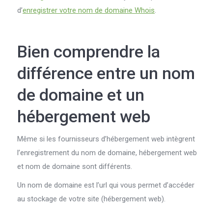
d’
enregistrer votre nom de domaine Whois
.
Bien comprendre la
différence entre un nom
de domaine et un
hébergement web
Même si les fournisseurs d’hébergement web intègrent
l’enregistrement du nom de domaine, hébergement web
et nom de domaine sont différents.
Un nom de domaine est l’url qui vous permet d’accéder
au stockage de votre site (hébergement web).