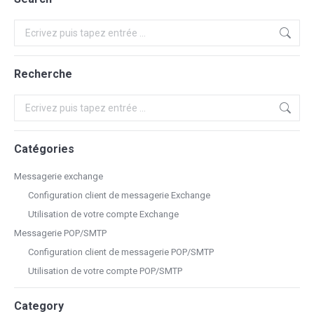
Recherche
Recherche
Recherche
Catégories
Messagerie exchange
Configuration client de messagerie Exchange
Utilisation de votre compte Exchange
Messagerie POP/SMTP
Configuration client de messagerie POP/SMTP
Utilisation de votre compte POP/SMTP
Category