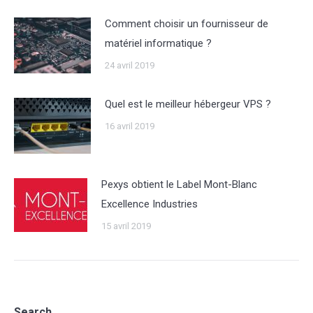
Comment choisir un fournisseur de
matériel informatique ?
24 avril 2019
Quel est le meilleur hébergeur VPS ?
16 avril 2019
Pexys obtient le Label Mont-Blanc
Excellence Industries
15 avril 2019
Search