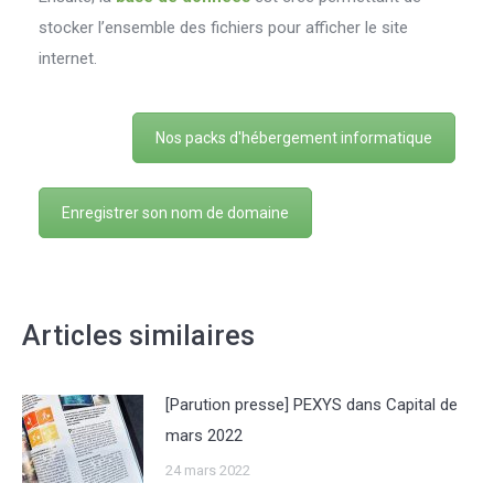
stocker l’ensemble des fichiers pour afficher le site
internet.
Nos packs d'hébergement informatique
Enregistrer son nom de domaine
Articles similaires
[Parution presse] PEXYS dans Capital de
mars 2022
24 mars 2022