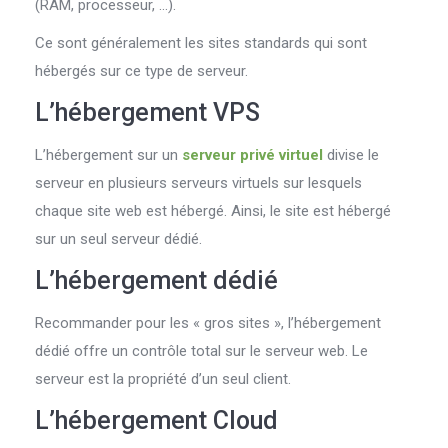
(RAM, processeur, …).
Ce sont généralement les sites standards qui sont
hébergés sur ce type de serveur.
L’hébergement VPS
L’hébergement sur un
serveur privé virtuel
divise le
serveur en plusieurs serveurs virtuels sur lesquels
chaque site web est hébergé. Ainsi, le site est hébergé
sur un seul serveur dédié.
L’hébergement dédié
Recommander pour les « gros sites », l’hébergement
dédié offre un contrôle total sur le serveur web. Le
serveur est la propriété d’un seul client.
L’hébergement Cloud