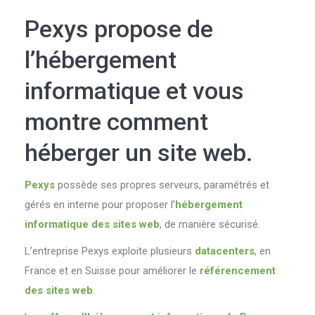
Pexys propose de
l’hébergement
informatique et vous
montre comment
héberger un site web.
Pexys
possède ses propres serveurs, paramétrés et
gérés en interne pour proposer l’
hébergement
informatique des sites web
, de manière sécurisé.
L’entreprise Pexys exploite plusieurs
datacenters
, en
France et en Suisse pour améliorer le
référencement
des sites web
.