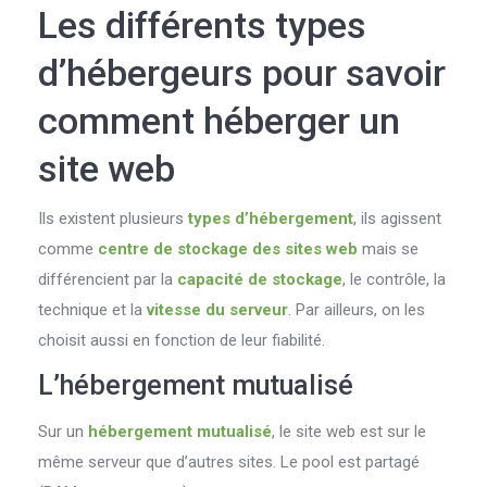
Les différents types
d’hébergeurs pour savoir
comment héberger un
site web
Ils existent plusieurs
types d’hébergement
, ils agissent
comme
centre de stockage des sites web
mais se
différencient par la
capacité de stockage
, le contrôle, la
technique et la
vitesse du serveur
. Par ailleurs, on les
choisit aussi en fonction de leur fiabilité.
L’hébergement mutualisé
Sur un
hébergement mutualisé
, le site web est sur le
même serveur que d’autres sites. Le pool est partagé