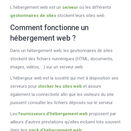
L’hébergement web est un
serveur
où les différents
gestionnaires de sites
stockent leurs sites web.
Comment fonctionne un
hébergement web ?
Dans un hébergement web, les gestionnaires de sites
stockent des fichiers numériques (HTML, documents,
images, vidéos, …) sur un serveur web.
L’hébergeur web est la société qui met à disposition ses
serveurs pour
stocker les sites web
et assure
également la connectivité afin que les visiteurs du site
puissent consulter les fichiers déposés sur le serveur.
Les
fournisseurs d’hébergement web
proposent par
ailleurs d’autres prestations qu’elles incluent très souvent
dans leur
pack d’hébergement web
: