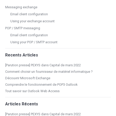
Messaging exchange
Email client configuration
Using your exchange account
POP / SMTP messaging
Email client configuration
Using your POP / SMTP account
Recents Articles
[Parution presse] PEXYS dans Capital de mars 2022
Comment choisir un fournisseur de matériel informatique ?
Découvrir Microsoft Exchange
Comprendre le fonctionnement de POP3 Outlook
Tout savoir sur Outlook Web Access
Articles Récents
[Parution presse] PEXYS dans Capital de mars 2022