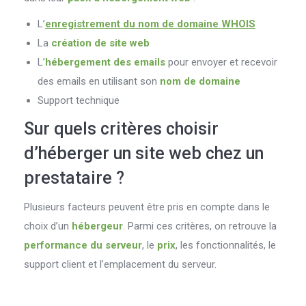
L’
enregistrement du nom de domaine WHOIS
La
création de site web
L’
hébergement des emails
pour envoyer et recevoir
des emails en utilisant son
nom de domaine
Support technique
Sur quels critères choisir
d’héberger un site web chez un
prestataire ?
Plusieurs facteurs peuvent être pris en compte dans le
choix d’un
hébergeur
. Parmi ces critères, on retrouve la
performance du serveur
, le
prix
, les fonctionnalités, le
support client et l’emplacement du serveur.