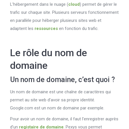
L’hébergement dans le nuage (
cloud
) permet de gérer le
trafic sur chaque site. Plusieurs serveurs fonctionnement
en parallèle pour héberger plusieurs sites web et
adaptent les
ressources
en fonction du trafic.
Le rôle du nom de
domaine
Un nom de domaine, c’est quoi ?
Un nom de domaine est une chaîne de caractères qui
permet au site web d’avoir sa propre identité.
Google.com est un nom de domaine par exemple.
Pour avoir un nom de domaine, il faut l’enregistrer auprès
d’un
registaire de domaine
. Pexys vous permet