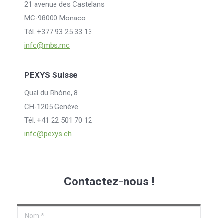
21 avenue des Castelans
MC-98000 Monaco
Tél. +377 93 25 33 13
info@mbs.mc
PEXYS Suisse
Quai du Rhône, 8
CH-1205 Genève
Tél. +41 22 501 70 12
info@pexys.ch
Contactez-nous !