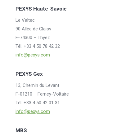
PEXYS Haute-Savoie
Le Valtec
90 Allée de Glaisy
F-74300 – Thyez
Tél. +33 4 50 78 42 32
info@pexys.com
PEXYS Gex
13, Chemin du Levant
F-01210 – Ferney-Voltaire
Tél. +33 4 50 42 01 31
info@pexys.com
MBS