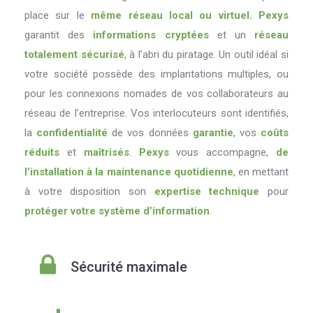
place sur le
même réseau local ou virtuel.
Pexys
garantit des
informations cryptées
et un
réseau
totalement sécurisé
, à l’abri du piratage. Un outil idéal si
votre société possède des implantations multiples, ou
pour les connexions nomades de vos collaborateurs au
réseau de l’entreprise. Vos interlocuteurs sont identifiés,
la
confidentialité
de vos données
garantie
, vos
coûts
réduits
et
maîtrisés
.
Pexys
vous accompagne,
de
l’installation à la maintenance quotidienne
, en mettant
à votre disposition son
expertise technique
pour
protéger votre système d’information
.
Sécurité maximale