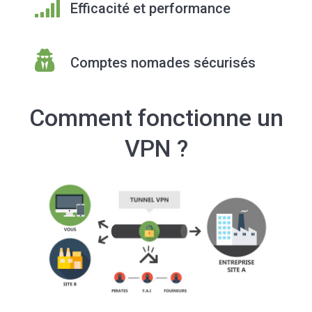
Efficacité et performance
Comptes nomades sécurisés
Comment fonctionne un
VPN ?