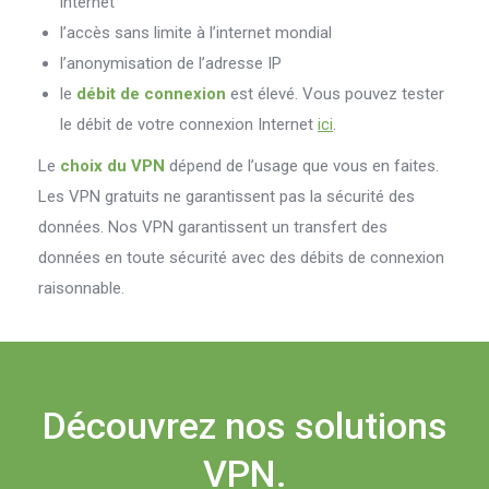
internet
l’accès sans limite à l’internet mondial
l’anonymisation de l’adresse IP
le
débit de connexion
est élevé. Vous pouvez tester
le débit de votre connexion Internet
ici
.
Le
choix du VPN
dépend de l’usage que vous en faites.
Les VPN gratuits ne garantissent pas la sécurité des
données. Nos VPN garantissent un transfert des
données en toute sécurité avec des débits de connexion
raisonnable.
Découvrez nos solutions
VPN.