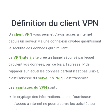
Définition du client VPN
Un
client VPN
vous permet d’avoir accès à internet
depuis un serveur via une connexion cryptée garantissant
la sécurité des données qui circulent.
Le
VPN site à site
crée un tunnel sécurisé par lequel
circulent vos données, par ce biais, l’adresse IP de
l’appareil sur lequel les données partent n’est pas visible,
c’est l’adresse du
serveur VPN
qui est transmise.
Les
avantages du VPN
sont :
le cryptage des informations, aucun fournisseur
d’accès à internet ne pourra suivre les activités sur