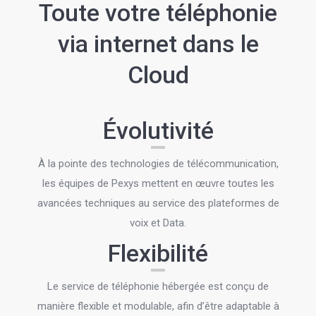
Toute votre téléphonie
via internet dans le
Cloud
Évolutivité
À la pointe des technologies de télécommunication,
les équipes de Pexys mettent en œuvre toutes les
avancées techniques au service des plateformes de
voix et Data.
Flexibilité
Le service de téléphonie hébergée est conçu de
manière flexible et modulable, afin d’être adaptable à