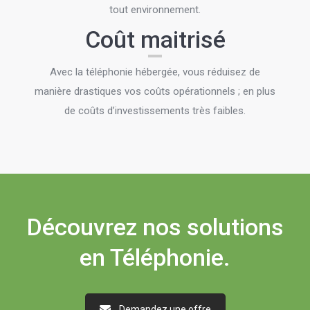
tout environnement.
Coût maitrisé
Avec la téléphonie hébergée, vous réduisez de
manière drastiques vos coûts opérationnels ; en plus
de coûts d’investissements très faibles.
Découvrez nos solutions
en Téléphonie.
Demandez une offre