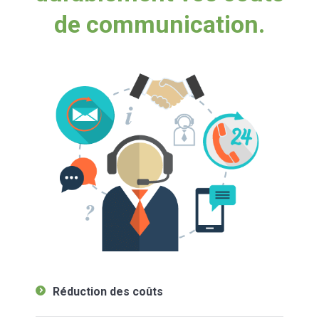
de communication.
Réduction des coûts