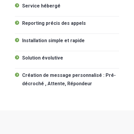
Service hébergé
Reporting précis des appels
Installation simple et rapide
Solution évolutive
Création de message personnalisé : Pré-
décroché , Attente, Répondeur