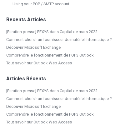
Using your POP / SMTP account
Recents Articles
[Parution presse] PEXYS dans Capital de mars 2022
Comment choisir un fournisseur de matériel informatique ?
Découvrir Microsoft Exchange
Comprendre le fonctionnement de POP3 Outlook
Tout savoir sur Outlook Web Access
Articles Récents
[Parution presse] PEXYS dans Capital de mars 2022
Comment choisir un fournisseur de matériel informatique ?
Découvrir Microsoft Exchange
Comprendre le fonctionnement de POP3 Outlook
Tout savoir sur Outlook Web Access