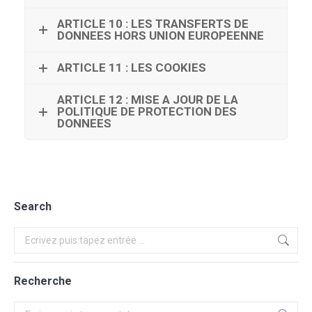
ARTICLE 10 : LES TRANSFERTS DE
DONNEES HORS UNION EUROPEENNE
ARTICLE 11 : LES COOKIES
ARTICLE 12 : MISE A JOUR DE LA
POLITIQUE DE PROTECTION DES
DONNEES
Search
Recherche
Recherche
Recherche