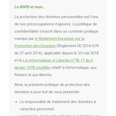
Le RGPD et vous…
La protection des données personnelles est l’une
de nos préoccupations majeures. La politique de
confidentialité s’inscrit dans un contexte juridique
marqué par
le Règlement Européen sur la
Protection des Données
(Règlement UE 2016/679
du 27 avril 2016), applicable depuis le 25 mai 2018
et la
Loi Informatique et Libertés n°78-17 du 6
janvier 1978 modifiée
relatif à l’informatique, aux
fichiers et aux libertés.
Ainsi, la présente politique de protection des
données a pour but de vous présenter :
Le responsable de traitement des données à
caractère personnel