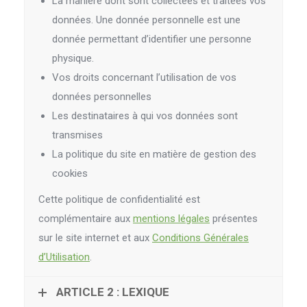
La manière dont sont collectées et traitées vos
données. Une donnée personnelle est une
donnée permettant d’identifier une personne
physique.
Vos droits concernant l’utilisation de vos
données personnelles
Les destinataires à qui vos données sont
transmises
La politique du site en matière de gestion des
cookies
Cette politique de confidentialité est
complémentaire aux
mentions légales
présentes
sur le site internet et aux
Conditions Générales
d’Utilisation
.
ARTICLE 2 : LEXIQUE