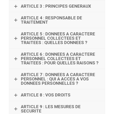
ARTICLE 3 : PRINCIPES GENERAUX
ARTICLE 4 : RESPONSABLE DE
TRAITEMENT
ARTICLE 5 : DONNEES A CARACTERE
PERSONNEL COLLECTEES ET
TRAITEES : QUELLES DONNEES ?
ARTICLE 6 : DONNEES A CARACTERE
PERSONNEL COLLECTEES ET
TRAITEES : POUR QUELLES RAISONS ?
ARTICLE 7 : DONNEES A CARACTERE
PERSONNEL : QUI A ACCES A VOS
DONNEES PERSONNELLES ?
ARTICLE 8 : VOS DROITS
ARTICLE 9 : LES MESURES DE
SECURITE