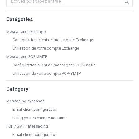
Catégories
Messagerie exchange
Configuration client de messagerie Exchange
Utilisation de votre compte Exchange
Messagerie POP/SMTP
Configuration client de messagerie POP/SMTP
Utilisation de votre compte POP/SMTP
Category
Messaging exchange
Email client configuration
Using your exchange account
POP / SMTP messaging
Email client configuration