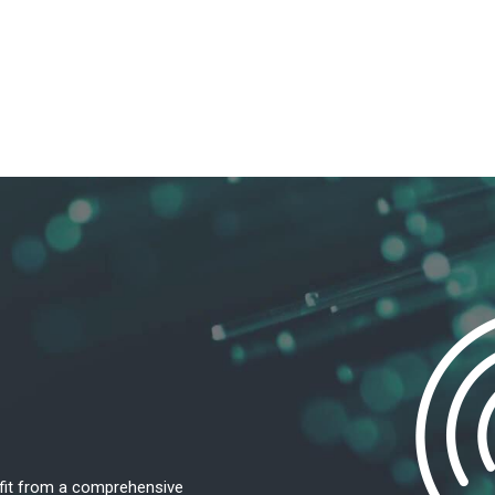
efit from a comprehensive