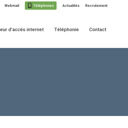
Webmail
Téléphones
Actualités
Recrutement
eur d’accès internet
Téléphonie
Contact